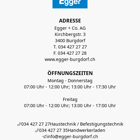
ADRESSE
Egger + Co. AG
Kirchbergstr. 3
3400 Burgdorf
T. 034 427 27 27
F. 034 427 27 28
www.egger-burgdorf.ch
ÖFFNUNGSZEITEN
Montag - Donnerstag
07:00 Uhr - 12:00 Uhr; 13:00 Uhr - 17:30 Uhr
Freitag
07:00 Uhr - 12:00 Uhr; 13:00 Uhr - 17:00 Uhr
034 427 27 27
Haustechnik / Befestigungstechnik
034 427 27 35
Handwerkerladen
info@egger-burgdorf.ch