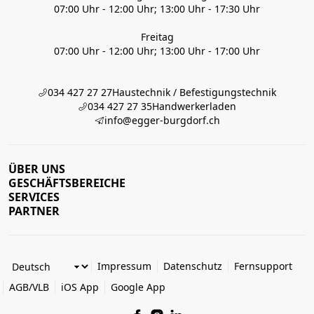
07:00 Uhr - 12:00 Uhr; 13:00 Uhr - 17:30 Uhr
Freitag
07:00 Uhr - 12:00 Uhr; 13:00 Uhr - 17:00 Uhr
034 427 27 27
Haustechnik / Befestigungstechnik
034 427 27 35
Handwerkerladen
info@egger-burgdorf.ch
ÜBER UNS
GESCHÄFTSBEREICHE
SERVICES
PARTNER
Impressum
Datenschutz
Fernsupport
AGB/VLB
iOS App
Google App