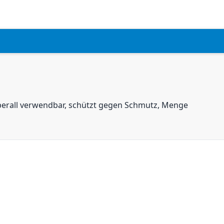
berall verwendbar, schützt gegen Schmutz, Menge