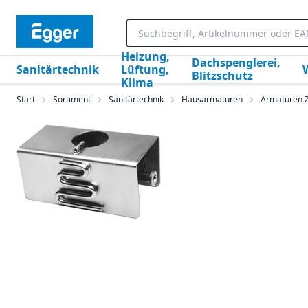
Heizung,
Dachspenglerei,
Sanitärtechnik
Lüftung,
Blitzschutz
Klima
Start
Sortiment
Sanitärtechnik
Hausarmaturen
Armaturen 