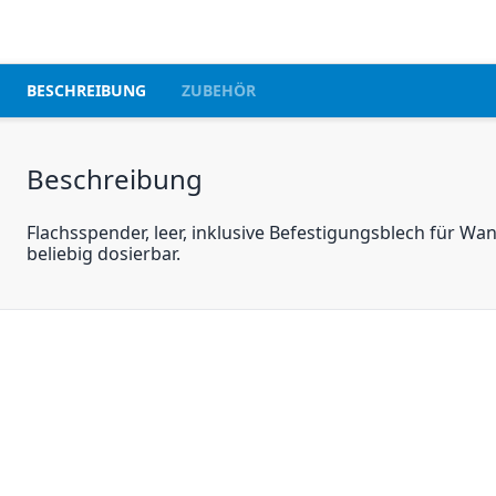
BESCHREIBUNG
ZUBEHÖR
Beschreibung
Flachsspender, leer, inklusive Befestigungsblech für 
beliebig dosierbar.