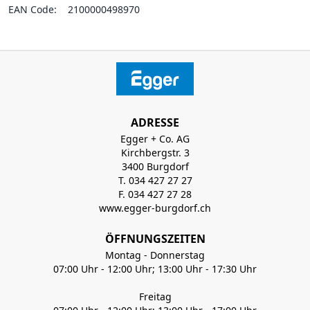
EAN Code:
2100000498970
ADRESSE
Egger + Co. AG
Kirchbergstr. 3
3400 Burgdorf
T. 034 427 27 27
F. 034 427 27 28
www.egger-burgdorf.ch
ÖFFNUNGSZEITEN
Montag - Donnerstag
07:00 Uhr - 12:00 Uhr; 13:00 Uhr - 17:30 Uhr
Freitag