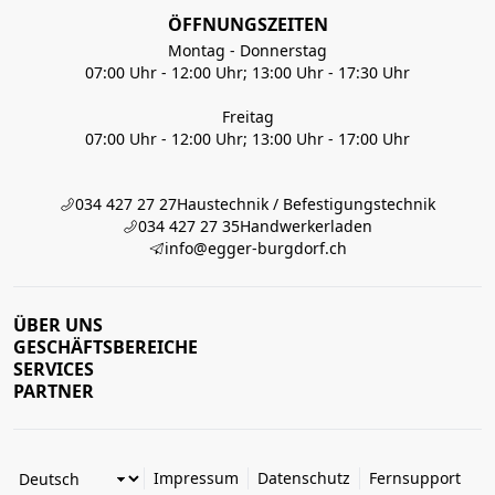
ÖFFNUNGSZEITEN
Montag - Donnerstag
07:00 Uhr - 12:00 Uhr; 13:00 Uhr - 17:30 Uhr
Freitag
07:00 Uhr - 12:00 Uhr; 13:00 Uhr - 17:00 Uhr
034 427 27 27
Haustechnik / Befestigungstechnik
034 427 27 35
Handwerkerladen
info@egger-burgdorf.ch
ÜBER UNS
GESCHÄFTSBEREICHE
SERVICES
PARTNER
Impressum
Datenschutz
Fernsupport