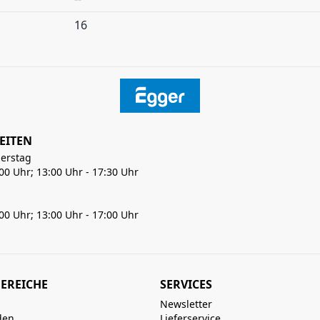
16
EITEN
erstag
:00 Uhr; 13:00 Uhr - 17:30 Uhr
:00 Uhr; 13:00 Uhr - 17:00 Uhr
EREICHE
SERVICES
Newsletter
den
Lieferservice