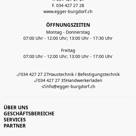
F. 034 427 27 28
www.egger-burgdorf.ch
ÖFFNUNGSZEITEN
Montag - Donnerstag
07:00 Uhr - 12:00 Uhr; 13:00 Uhr - 17:30 Uhr
Freitag
07:00 Uhr - 12:00 Uhr; 13:00 Uhr - 17:00 Uhr
034 427 27 27
Haustechnik / Befestigungstechnik
034 427 27 35
Handwerkerladen
info@egger-burgdorf.ch
ÜBER UNS
GESCHÄFTSBEREICHE
SERVICES
PARTNER