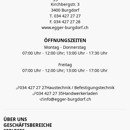
Kirchbergstr. 3
3400 Burgdorf
T. 034 427 27 27
F. 034 427 27 28
www.egger-burgdorf.ch
ÖFFNUNGSZEITEN
Montag - Donnerstag
07:00 Uhr - 12:00 Uhr; 13:00 Uhr - 17:30 Uhr
Freitag
07:00 Uhr - 12:00 Uhr; 13:00 Uhr - 17:00 Uhr
034 427 27 27
Haustechnik / Befestigungstechnik
034 427 27 35
Handwerkerladen
info@egger-burgdorf.ch
ÜBER UNS
GESCHÄFTSBEREICHE