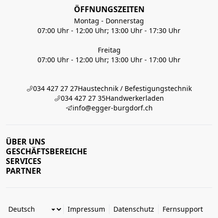
ÖFFNUNGSZEITEN
Montag - Donnerstag
07:00 Uhr - 12:00 Uhr; 13:00 Uhr - 17:30 Uhr
Freitag
07:00 Uhr - 12:00 Uhr; 13:00 Uhr - 17:00 Uhr
034 427 27 27
Haustechnik / Befestigungstechnik
034 427 27 35
Handwerkerladen
info@egger-burgdorf.ch
ÜBER UNS
GESCHÄFTSBEREICHE
SERVICES
PARTNER
Impressum
Datenschutz
Fernsupport