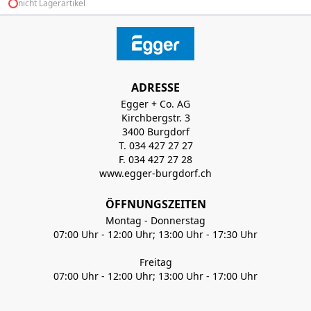
nicht Lagerartikel
ADRESSE
Egger + Co. AG
Kirchbergstr. 3
3400 Burgdorf
T. 034 427 27 27
F. 034 427 27 28
www.egger-burgdorf.ch
ÖFFNUNGSZEITEN
Montag - Donnerstag
07:00 Uhr - 12:00 Uhr; 13:00 Uhr - 17:30 Uhr
Freitag
07:00 Uhr - 12:00 Uhr; 13:00 Uhr - 17:00 Uhr