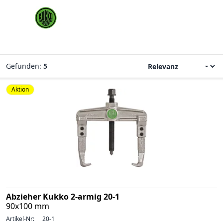
Gefunden:
5
Aktion
Abzieher Kukko 2-armig 20-1
90x100 mm
Artikel-Nr:
20-1