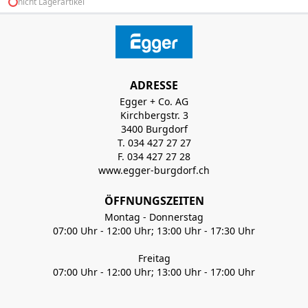
nicht Lagerartikel
ADRESSE
Egger + Co. AG
Kirchbergstr. 3
3400 Burgdorf
T. 034 427 27 27
F. 034 427 27 28
www.egger-burgdorf.ch
ÖFFNUNGSZEITEN
Montag - Donnerstag
07:00 Uhr - 12:00 Uhr; 13:00 Uhr - 17:30 Uhr
Freitag
07:00 Uhr - 12:00 Uhr; 13:00 Uhr - 17:00 Uhr