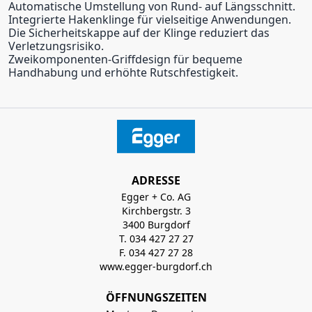
Automatische Umstellung von Rund- auf Längsschnitt.
Integrierte Hakenklinge für vielseitige Anwendungen.
Die Sicherheitskappe auf der Klinge reduziert das
Verletzungsrisiko.
Zweikomponenten-Griffdesign für bequeme
Handhabung und erhöhte Rutschfestigkeit.
ADRESSE
Egger + Co. AG
Kirchbergstr. 3
3400 Burgdorf
T. 034 427 27 27
F. 034 427 27 28
www.egger-burgdorf.ch
ÖFFNUNGSZEITEN