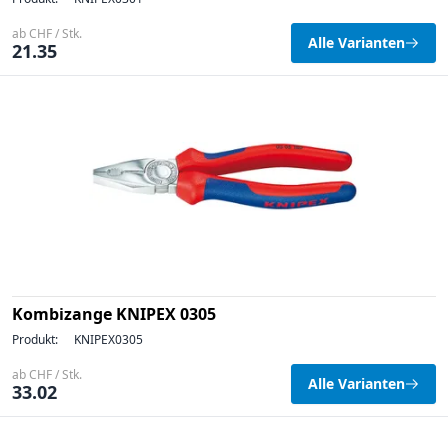
ab CHF / Stk.
Alle Varianten
21.35
Kombizange KNIPEX 0305
Produkt:
KNIPEX0305
ab CHF / Stk.
Alle Varianten
33.02