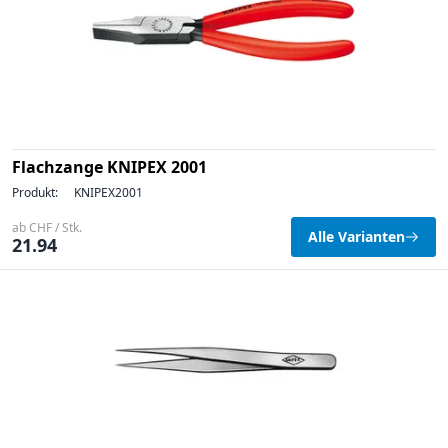
Flachzange KNIPEX 2001
Produkt:
KNIPEX2001
ab CHF / Stk.
Alle Varianten
21.94