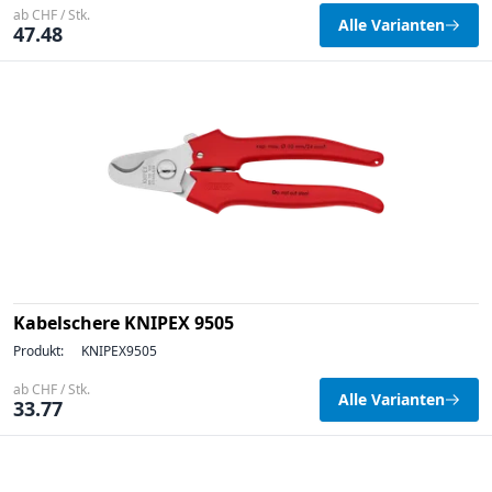
ab CHF / Stk.
Alle Varianten
47.48
Kabelschere KNIPEX 9505
Produkt:
KNIPEX9505
ab CHF / Stk.
Alle Varianten
33.77