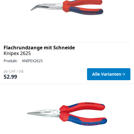
Flachrundzange mit Schneide
Knipex 2625
Produkt:
KNIPEX2625
ab CHF / Stk.
Alle Varianten
52.99