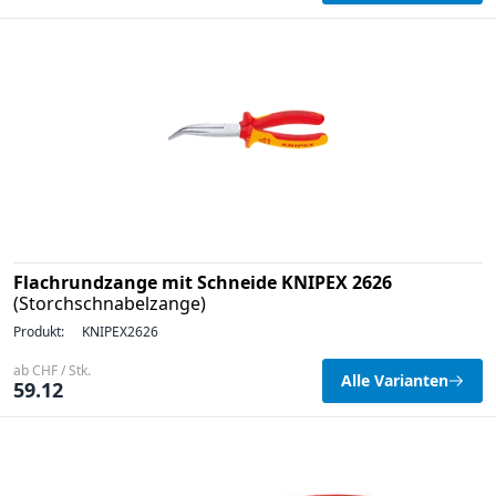
Flachrundzange mit Schneide KNIPEX 2626
(Storchschnabelzange)
Produkt:
KNIPEX2626
ab CHF / Stk.
Alle Varianten
59.12