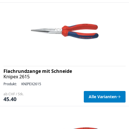
Flachrundzange mit Schneide
Knipex 2615
Produkt:
KNIPEX2615
ab CHF / Stk.
Alle Varianten
45.40