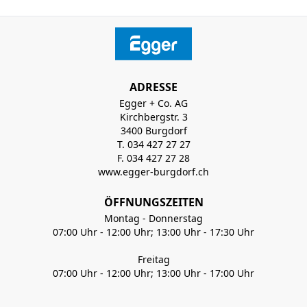
ADRESSE
Egger + Co. AG
Kirchbergstr. 3
3400 Burgdorf
T. 034 427 27 27
F. 034 427 27 28
www.egger-burgdorf.ch
ÖFFNUNGSZEITEN
Montag - Donnerstag
07:00 Uhr - 12:00 Uhr; 13:00 Uhr - 17:30 Uhr
Freitag
07:00 Uhr - 12:00 Uhr; 13:00 Uhr - 17:00 Uhr