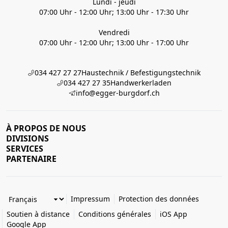
Lundi - jeudi
07:00 Uhr - 12:00 Uhr; 13:00 Uhr - 17:30 Uhr
Vendredi
07:00 Uhr - 12:00 Uhr; 13:00 Uhr - 17:00 Uhr
034 427 27 27
Haustechnik / Befestigungstechnik
034 427 27 35
Handwerkerladen
info@egger-burgdorf.ch
À PROPOS DE NOUS
DIVISIONS
SERVICES
PARTENAIRE
Impressum
Protection des données
Soutien à distance
Conditions générales
iOS App
Google App