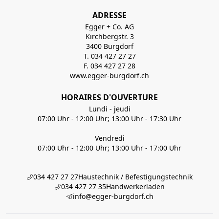
ADRESSE
Egger + Co. AG
Kirchbergstr. 3
3400 Burgdorf
T. 034 427 27 27
F. 034 427 27 28
www.egger-burgdorf.ch
HORAIRES D'OUVERTURE
Lundi - jeudi
07:00 Uhr - 12:00 Uhr; 13:00 Uhr - 17:30 Uhr
Vendredi
07:00 Uhr - 12:00 Uhr; 13:00 Uhr - 17:00 Uhr
034 427 27 27
Haustechnik / Befestigungstechnik
034 427 27 35
Handwerkerladen
info@egger-burgdorf.ch