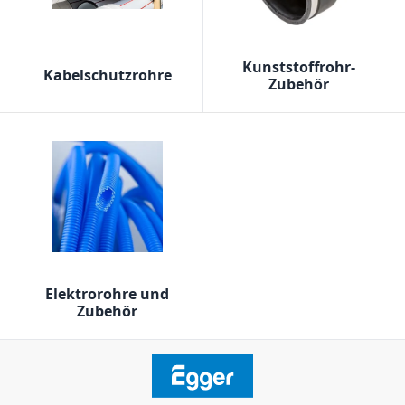
Kunststoffrohr-
Kabelschutzrohre
Zubehör
Elektrorohre und
Zubehör