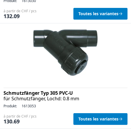
Produkt:
1613030
à partir de CHF / pcs
Toutes les variantes
132.09
Schmutzfänger Typ 305 PVC-U
für Schmutzfänger, Lochd: 0.8 mm
Produkt:
1613053
à partir de CHF / pcs
Toutes les variantes
130.69