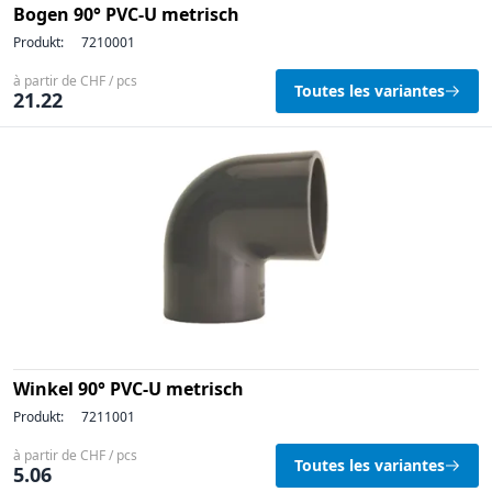
Bogen 90° PVC-U metrisch
Produkt:
7210001
à partir de CHF / pcs
Toutes les variantes
21.22
Winkel 90° PVC-U metrisch
Produkt:
7211001
à partir de CHF / pcs
Toutes les variantes
5.06