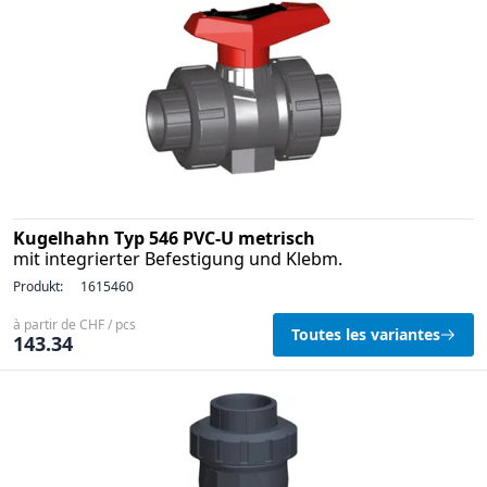
Kugelhahn Typ 546 PVC-U metrisch
mit integrierter Befestigung und Klebm.
Produkt:
1615460
à partir de CHF / pcs
Toutes les variantes
143.34