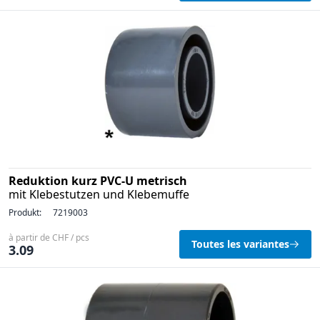
Reduktion kurz PVC-U metrisch
mit Klebestutzen und Klebemuffe
Produkt:
7219003
à partir de CHF / pcs
Toutes les variantes
3.09