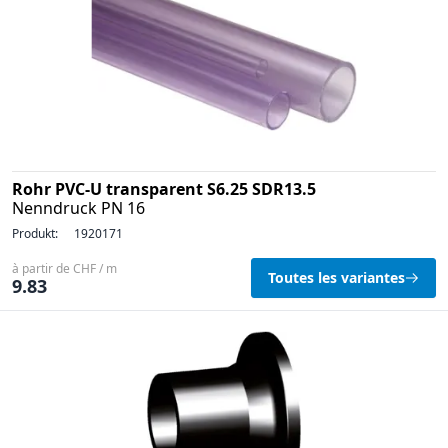
Rohr PVC-U transparent S6.25 SDR13.5
Nenndruck PN 16
Produkt:
1920171
à partir de CHF / m
Toutes les variantes
9.83