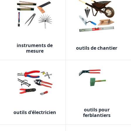
instruments de
outils de chantier
mesure
outils pour
outils d'électricien
ferblantiers