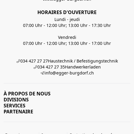
HORAIRES D'OUVERTURE
Lundi - jeudi
07:00 Uhr - 12:00 Uhr; 13:00 Uhr - 17:30 Uhr
Vendredi
07:00 Uhr - 12:00 Uhr; 13:00 Uhr - 17:00 Uhr
034 427 27 27
Haustechnik / Befestigungstechnik
034 427 27 35
Handwerkerladen
info@egger-burgdorf.ch
À PROPOS DE NOUS
DIVISIONS
SERVICES
PARTENAIRE