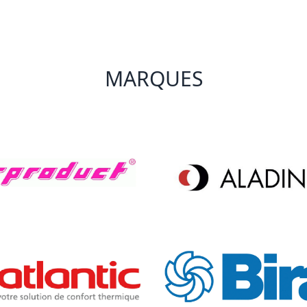
MARQUES