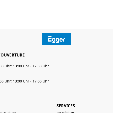
'OUVERTURE
:00 Uhr; 13:00 Uhr - 17:30 Uhr
:00 Uhr; 13:00 Uhr - 17:00 Uhr
SERVICES
nstruction
newsletter