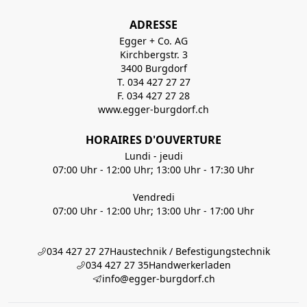
ADRESSE
Egger + Co. AG
Kirchbergstr. 3
3400 Burgdorf
T. 034 427 27 27
F. 034 427 27 28
www.egger-burgdorf.ch
HORAIRES D'OUVERTURE
Lundi - jeudi
07:00 Uhr - 12:00 Uhr; 13:00 Uhr - 17:30 Uhr
Vendredi
07:00 Uhr - 12:00 Uhr; 13:00 Uhr - 17:00 Uhr
034 427 27 27
Haustechnik / Befestigungstechnik
034 427 27 35
Handwerkerladen
info@egger-burgdorf.ch