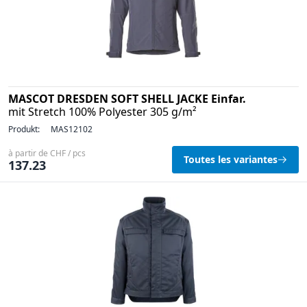
MASCOT DRESDEN SOFT SHELL JACKE Einfar.
mit Stretch 100% Polyester 305 g/m²
Produkt:
MAS12102
à partir de CHF / pcs
Toutes les variantes
137.23