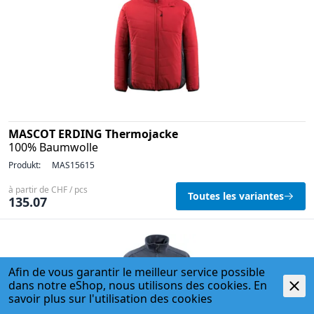
MASCOT ERDING Thermojacke
100% Baumwolle
Produkt:
MAS15615
à partir de CHF / pcs
Toutes les variantes
135.07
Afin de vous garantir le meilleur service possible
dans notre eShop, nous utilisons des cookies. En
savoir plus sur l'
utilisation des cookies