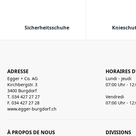
Sicherheitsschuhe
Knieschu
ADRESSE
HORAIRES D
Egger + Co. AG
Lundi - jeudi
Kirchbergstr. 3
07:00 Uhr - 12
3400 Burgdorf
T. 034 427 27 27
Vendredi
F. 034 427 27 28
07:00 Uhr - 12
www.egger-burgdorf.ch
À PROPOS DE NOUS
DIVISIONS