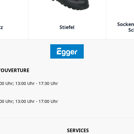
Socken
tz
Stiefel
Sc
'OUVERTURE
:00 Uhr; 13:00 Uhr - 17:30 Uhr
:00 Uhr; 13:00 Uhr - 17:00 Uhr
SERVICES