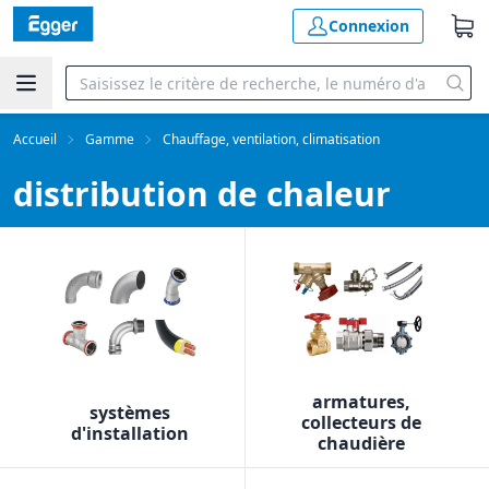
Connexion
Accueil
Gamme
Chauffage, ventilation, climatisation
distribution de chaleur
armatures,
systèmes
collecteurs de
d'installation
chaudière