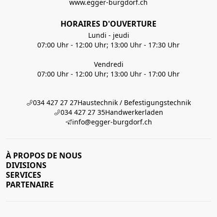
www.egger-burgdorf.ch
HORAIRES D'OUVERTURE
Lundi - jeudi
07:00 Uhr - 12:00 Uhr; 13:00 Uhr - 17:30 Uhr
Vendredi
07:00 Uhr - 12:00 Uhr; 13:00 Uhr - 17:00 Uhr
034 427 27 27
Haustechnik / Befestigungstechnik
034 427 27 35
Handwerkerladen
info@egger-burgdorf.ch
À PROPOS DE NOUS
DIVISIONS
SERVICES
PARTENAIRE