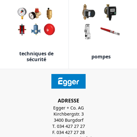
techniques de
pompes
sécurité
ADRESSE
Egger + Co. AG
Kirchbergstr. 3
3400 Burgdorf
T. 034 427 27 27
F. 034 427 27 28