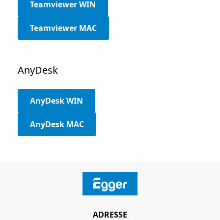
Teamviewer WIN
Teamviewer MAC
AnyDesk
AnyDesk WIN
AnyDesk MAC
ADRESSE