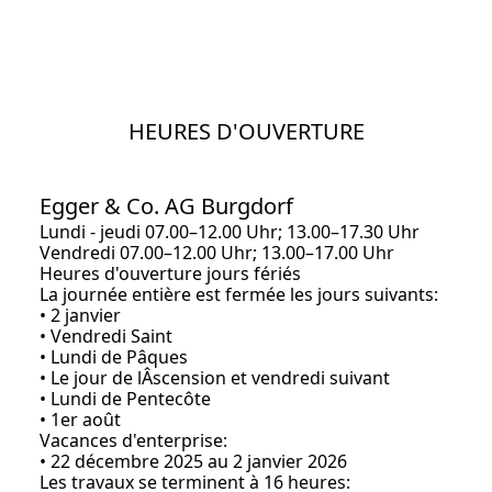
HEURES D'OUVERTURE
Egger & Co. AG Burgdorf
Lundi - jeudi 07.00–12.00 Uhr; 13.00–17.30 Uhr
Vendredi 07.00–12.00 Uhr; 13.00–17.00 Uhr
Heures d'ouverture jours fériés
La journée entière est fermée les jours suivants:
• 2 janvier
• Vendredi Saint
• Lundi de Pâques
• Le jour de lÂscension et vendredi suivant
• Lundi de Pentecôte
• 1er août
Vacances d'enterprise:
• 22 décembre 2025 au 2 janvier 2026
Les travaux se terminent à 16 heures: