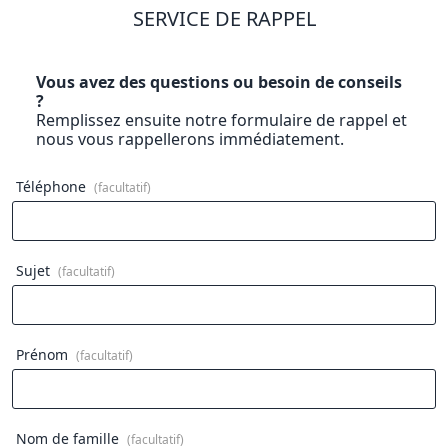
SERVICE DE RAPPEL
Vous avez des questions ou besoin de conseils
?
Remplissez ensuite notre formulaire de rappel et
nous vous rappellerons immédiatement.
Téléphone
(facultatif)
Sujet
(facultatif)
Prénom
(facultatif)
Nom de famille
(facultatif)