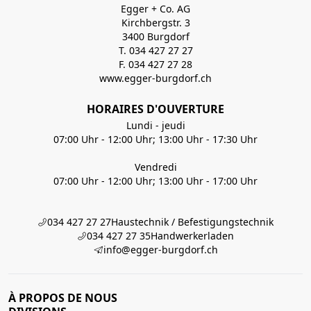
Egger + Co. AG
Kirchbergstr. 3
3400 Burgdorf
T. 034 427 27 27
F. 034 427 27 28
www.egger-burgdorf.ch
HORAIRES D'OUVERTURE
Lundi - jeudi
07:00 Uhr - 12:00 Uhr; 13:00 Uhr - 17:30 Uhr
Vendredi
07:00 Uhr - 12:00 Uhr; 13:00 Uhr - 17:00 Uhr
034 427 27 27
Haustechnik / Befestigungstechnik
034 427 27 35
Handwerkerladen
info@egger-burgdorf.ch
À PROPOS DE NOUS