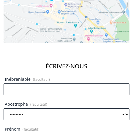
ÉCRIVEZ-NOUS
Inébranlable
(facultatif)
Apostrophe
(facultatif)
Prénom
(facultatif)