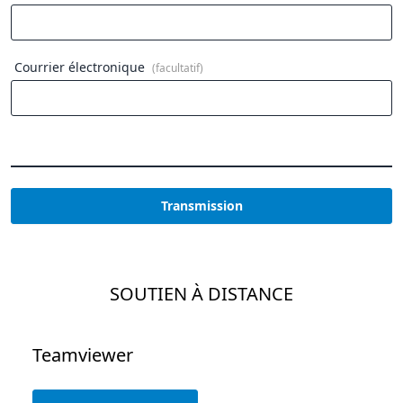
Courrier électronique
(facultatif)
Transmission
SOUTIEN À DISTANCE
Teamviewer