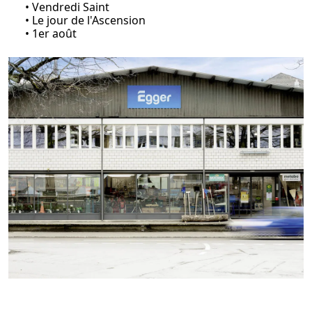
• Vendredi Saint
• Le jour de l'Ascension
• 1er août