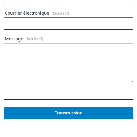
Courrier électronique
(facultatif)
Message
(facultatif)
Transmission