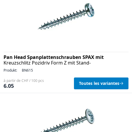
Pan Head Spanplattenschrauben SPAX mit
Kreuzschlitz Pozidriv Form Z mit Stand-
Produkt:
BN615
à partir de CHF / 100 pcs
Toutes les variantes
6.05