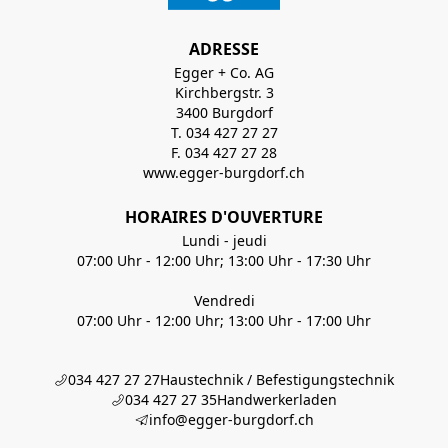
ADRESSE
Egger + Co. AG
Kirchbergstr. 3
3400 Burgdorf
T. 034 427 27 27
F. 034 427 27 28
www.egger-burgdorf.ch
HORAIRES D'OUVERTURE
Lundi - jeudi
07:00 Uhr - 12:00 Uhr; 13:00 Uhr - 17:30 Uhr
Vendredi
07:00 Uhr - 12:00 Uhr; 13:00 Uhr - 17:00 Uhr
034 427 27 27
Haustechnik / Befestigungstechnik
034 427 27 35
Handwerkerladen
info@egger-burgdorf.ch