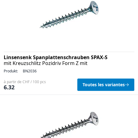
Linsensenk Spanplattenschrauben SPAX-S
mit Kreuzschlitz Pozidriv Form Z mit
Produkt:
BN2036
à partir de CHF / 100 pcs
Toutes les variantes
6.32