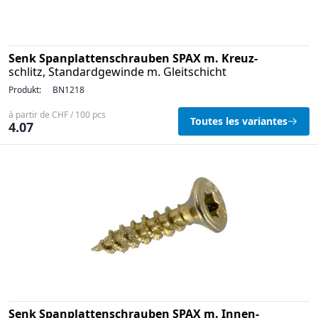
Senk Spanplattenschrauben SPAX m. Kreuz-
schlitz, Standardgewinde m. Gleitschicht
Produkt:
BN1218
à partir de CHF / 100 pcs
Toutes les variantes
4.07
Senk Spanplattenschrauben SPAX m. Innen-