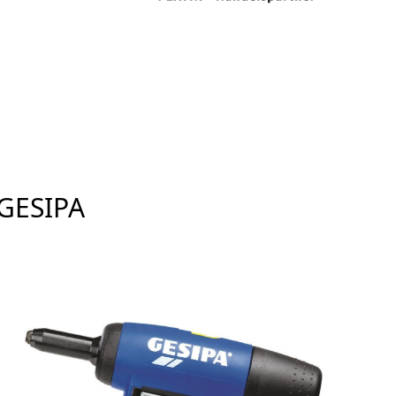
GESIPA