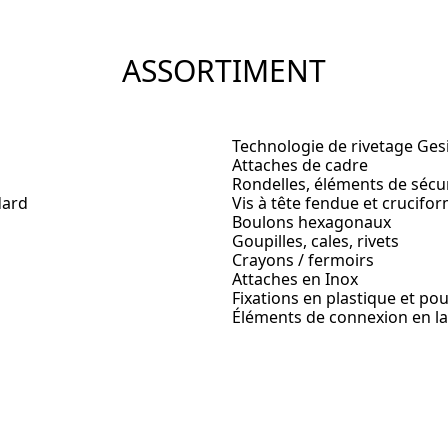
ASSORTIMENT
Technologie de rivetage Ges
Attaches de cadre
Rondelles, éléments de sécu
dard
Vis à tête fendue et crucifo
Boulons hexagonaux
Goupilles, cales, rivets
Crayons / fermoirs
Attaches en Inox
Fixations en plastique et pou
Éléments de connexion en lai