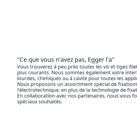
"Ce que vous n'avez pas, Egger l'a"
Vous trouverez à peu près toutes les vis et tiges fil
plus courants. Nous sommes également votre interl
lourdes, chimiques ou à cavité pour toutes les appli
Nous proposons un assortiment spécial de fixations
l'électrotechnique, en plus de la technologie de fixat
En collaboration avec nos partenaires, nous vous f
spéciaux souhaités.