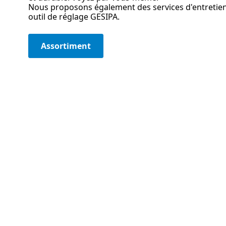
Nous proposons également des services d'entretien
outil de réglage GESIPA.
Assortiment