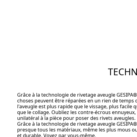
TECHN
Grâce à la technologie de rivetage aveugle GESIPA®,
choses peuvent être réparées en un rien de temps dan
l'aveugle est plus rapide que le vissage, plus facile 
que le collage. Oubliez les contre-écrous ennuyeux, c
unilatéral à la pièce pour poser des rivets aveugles.
Grâce à la technologie de rivetage aveugle GESIPA
presque tous les matériaux, même les plus mous ou
et durable. Voyez par vous-même.