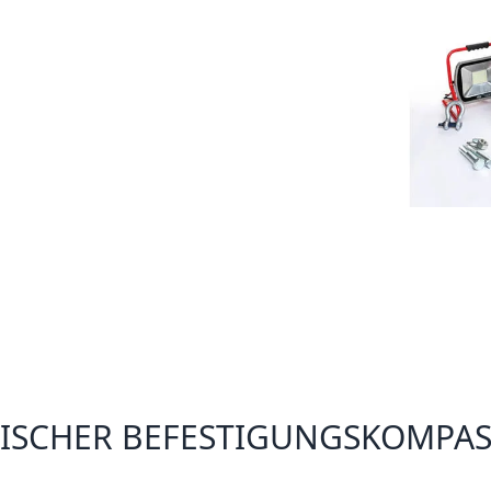
FISCHER BEFESTIGUNGSKOMPAS