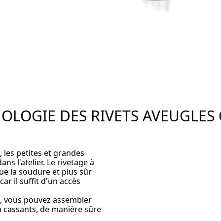
OLOGIE DES RIVETS AVEUGLES 
 les petites et grandes
s l'atelier. Le rivetage à
que la soudure et plus sûr
ar il suffit d'un accès
®, vous pouvez assembler
 cassants, de manière sûre