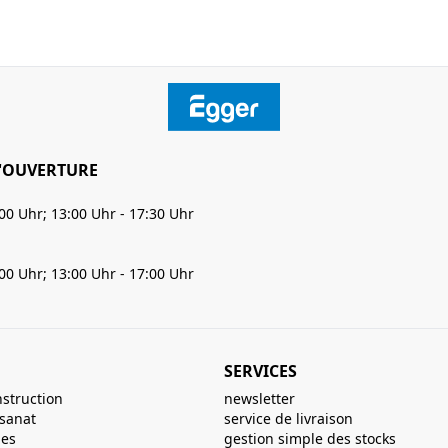
'OUVERTURE
:00 Uhr; 13:00 Uhr - 17:30 Uhr
:00 Uhr; 13:00 Uhr - 17:00 Uhr
SERVICES
nstruction
newsletter
isanat
service de livraison
ues
gestion simple des stocks