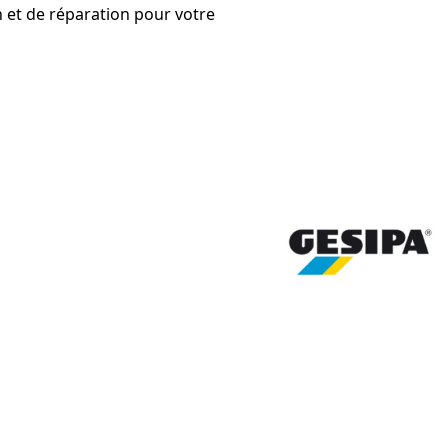
 et de réparation pour votre