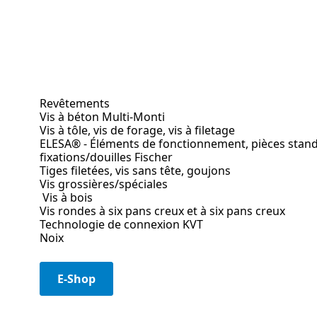
Revêtements
Vis à béton Multi-Monti
Vis à tôle, vis de forage, vis à filetage
ELESA® - Éléments de fonctionnement, pièces stan
fixations/douilles Fischer
Tiges filetées, vis sans tête, goujons
Vis grossières/spéciales
Vis à bois
Vis rondes à six pans creux et à six pans creux
Technologie de connexion KVT
Noix
E-Shop