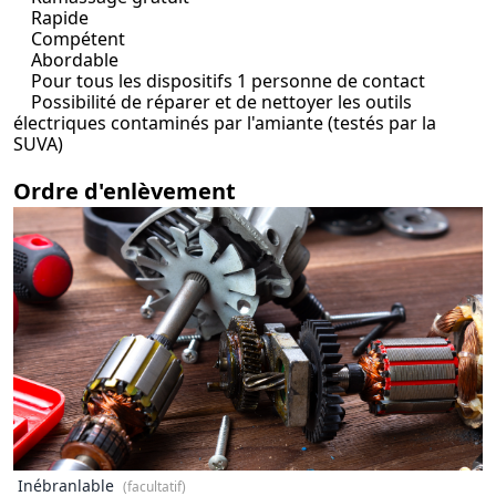
Rapide
Compétent
Abordable
Pour tous les dispositifs 1 personne de contact
Possibilité de réparer et de nettoyer les outils
électriques contaminés par l'amiante (testés par la
SUVA)
Ordre d'enlèvement
Inébranlable
(facultatif)