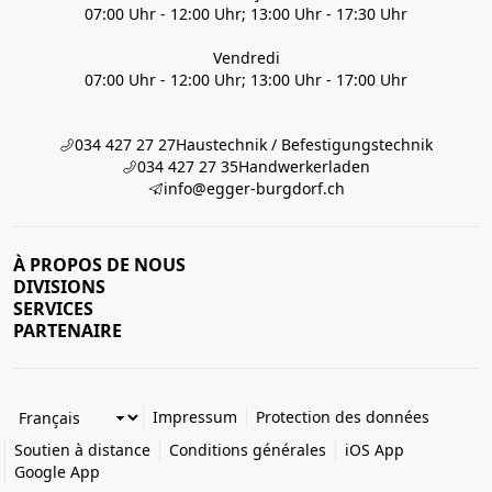
07:00 Uhr - 12:00 Uhr; 13:00 Uhr - 17:30 Uhr
Vendredi
07:00 Uhr - 12:00 Uhr; 13:00 Uhr - 17:00 Uhr
034 427 27 27
Haustechnik / Befestigungstechnik
034 427 27 35
Handwerkerladen
info@egger-burgdorf.ch
À PROPOS DE NOUS
DIVISIONS
SERVICES
PARTENAIRE
Impressum
Protection des données
Soutien à distance
Conditions générales
iOS App
Google App