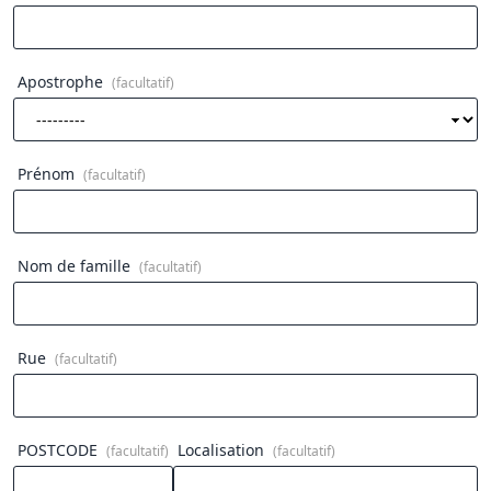
Apostrophe
(facultatif)
Prénom
(facultatif)
Nom de famille
(facultatif)
Rue
(facultatif)
POSTCODE
Localisation
(facultatif)
(facultatif)