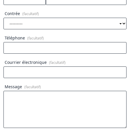
Contrée
(facultatif)
Téléphone
(facultatif)
Courrier électronique
(facultatif)
Message
(facultatif)