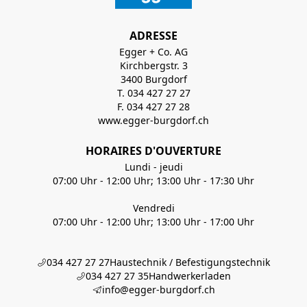
ADRESSE
Egger + Co. AG
Kirchbergstr. 3
3400 Burgdorf
T. 034 427 27 27
F. 034 427 27 28
www.egger-burgdorf.ch
HORAIRES D'OUVERTURE
Lundi - jeudi
07:00 Uhr - 12:00 Uhr; 13:00 Uhr - 17:30 Uhr
Vendredi
07:00 Uhr - 12:00 Uhr; 13:00 Uhr - 17:00 Uhr
034 427 27 27
Haustechnik / Befestigungstechnik
034 427 27 35
Handwerkerladen
info@egger-burgdorf.ch