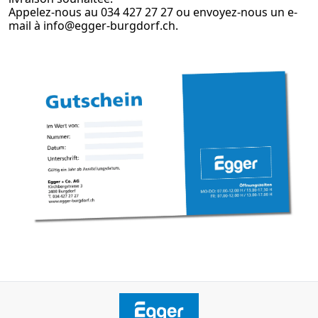
Appelez-nous au
034 427 27 27
ou envoyez-nous un e-
mail à
info@egger-burgdorf.ch
.