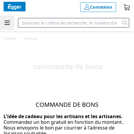
Connexion
Accueil
Services
commande de bons
COMMANDE DE BONS
L'idée de cadeau pour les artisans et les artisanes.
Commandez un bon gratuit en fonction du montant.
Nous envoyons le bon par courrier à l'adresse de
livraison souhaitée.