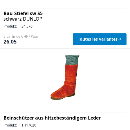
Bau-Stiefel sw S5
schwarz DUNLOP
Produkt:
34.570
à partir de CHF / Paar
Toutes les variantes
26.05
Beinschützer aus hitzebeständigem Leder
Produkt:
TH17620