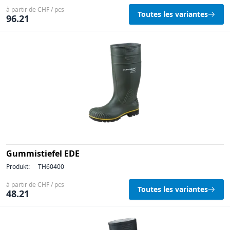
à partir de CHF / pcs
Toutes les variantes
96.21
Gummistiefel EDE
Produkt:
TH60400
à partir de CHF / pcs
Toutes les variantes
48.21