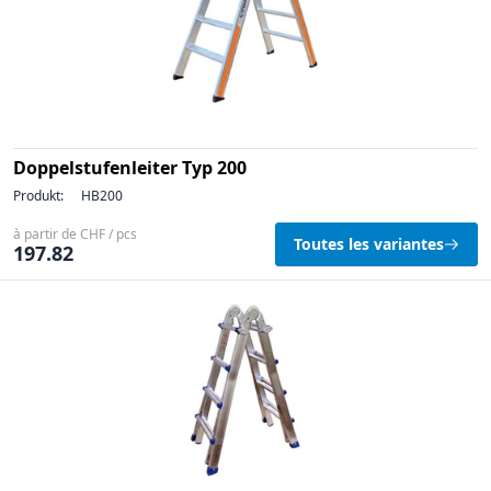
Doppelstufenleiter Typ 200
Produkt:
HB200
à partir de CHF / pcs
Toutes les variantes
197.82