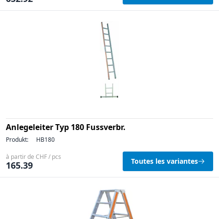
Anlegeleiter Typ 180 Fussverbr.
Produkt:
HB180
à partir de CHF / pcs
Toutes les variantes
165.39