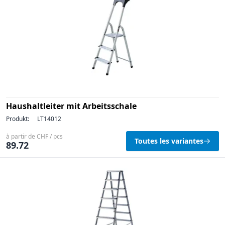
Haushaltleiter mit Arbeitsschale
Produkt:
LT14012
à partir de CHF / pcs
Toutes les variantes
89.72