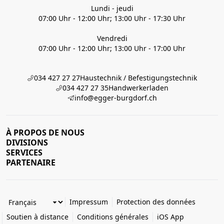
Lundi - jeudi
07:00 Uhr - 12:00 Uhr; 13:00 Uhr - 17:30 Uhr
Vendredi
07:00 Uhr - 12:00 Uhr; 13:00 Uhr - 17:00 Uhr
034 427 27 27
Haustechnik / Befestigungstechnik
034 427 27 35
Handwerkerladen
info@egger-burgdorf.ch
À PROPOS DE NOUS
DIVISIONS
SERVICES
PARTENAIRE
Impressum
Protection des données
Soutien à distance
Conditions générales
iOS App