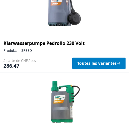
Klarwasserpumpe Pedrollo 230 Volt
Produkt:
SPEED-
à partir de CHF / pcs
Toutes les variantes
286.47