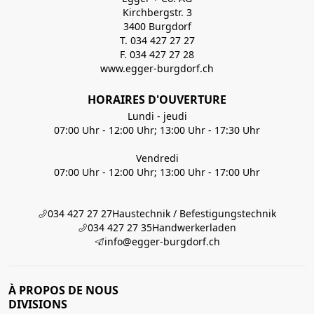
Kirchbergstr. 3
3400 Burgdorf
T. 034 427 27 27
F. 034 427 27 28
www.egger-burgdorf.ch
HORAIRES D'OUVERTURE
Lundi - jeudi
07:00 Uhr - 12:00 Uhr; 13:00 Uhr - 17:30 Uhr
Vendredi
07:00 Uhr - 12:00 Uhr; 13:00 Uhr - 17:00 Uhr
034 427 27 27
Haustechnik / Befestigungstechnik
034 427 27 35
Handwerkerladen
info@egger-burgdorf.ch
À PROPOS DE NOUS
DIVISIONS