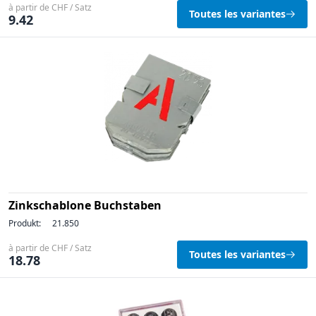
à partir de CHF / Satz
Toutes les variantes
9.42
Zinkschablone Buchstaben
Produkt:
21.850
à partir de CHF / Satz
Toutes les variantes
18.78