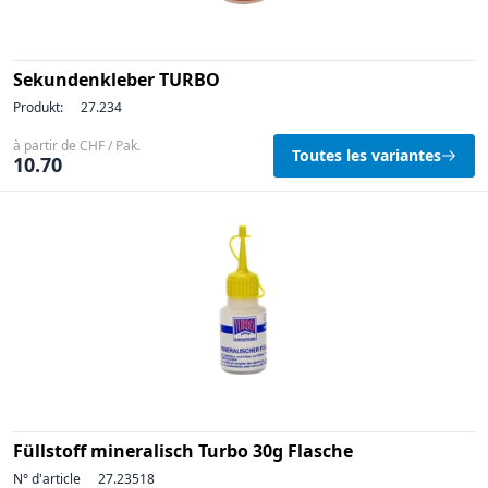
Sekundenkleber TURBO
Produkt:
27.234
à partir de CHF / Pak.
Toutes les variantes
10.70
Füllstoff mineralisch Turbo 30g Flasche
N° d'article
27.23518