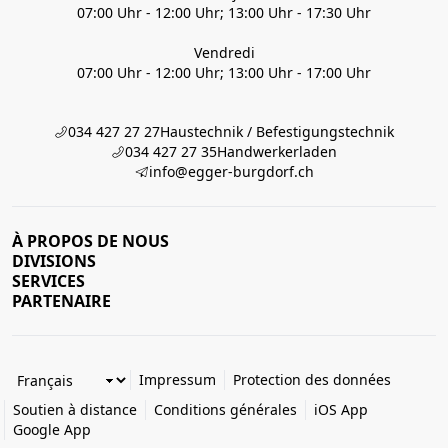
07:00 Uhr - 12:00 Uhr; 13:00 Uhr - 17:30 Uhr
Vendredi
07:00 Uhr - 12:00 Uhr; 13:00 Uhr - 17:00 Uhr
034 427 27 27
Haustechnik / Befestigungstechnik
034 427 27 35
Handwerkerladen
info@egger-burgdorf.ch
À PROPOS DE NOUS
DIVISIONS
SERVICES
PARTENAIRE
Impressum
Protection des données
Soutien à distance
Conditions générales
iOS App
Google App