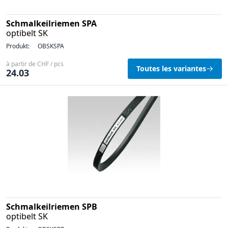
Schmalkeilriemen SPA
optibelt SK
Produkt:
OBSKSPA
à partir de CHF / pcs
Toutes les variantes
24.03
Schmalkeilriemen SPB
optibelt SK