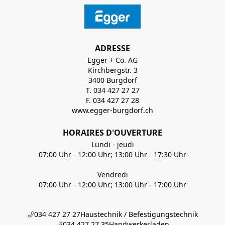
ADRESSE
Egger + Co. AG
Kirchbergstr. 3
3400 Burgdorf
T. 034 427 27 27
F. 034 427 27 28
www.egger-burgdorf.ch
HORAIRES D'OUVERTURE
Lundi - jeudi
07:00 Uhr - 12:00 Uhr; 13:00 Uhr - 17:30 Uhr
Vendredi
07:00 Uhr - 12:00 Uhr; 13:00 Uhr - 17:00 Uhr
034 427 27 27
Haustechnik / Befestigungstechnik
034 427 27 35
Handwerkerladen