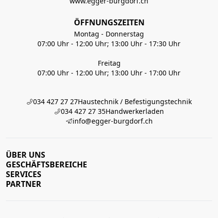
www.egger-burgdorf.ch
ÖFFNUNGSZEITEN
Montag - Donnerstag
07:00 Uhr - 12:00 Uhr; 13:00 Uhr - 17:30 Uhr
Freitag
07:00 Uhr - 12:00 Uhr; 13:00 Uhr - 17:00 Uhr
034 427 27 27
Haustechnik / Befestigungstechnik
034 427 27 35
Handwerkerladen
info@egger-burgdorf.ch
ÜBER UNS
GESCHÄFTSBEREICHE
SERVICES
PARTNER