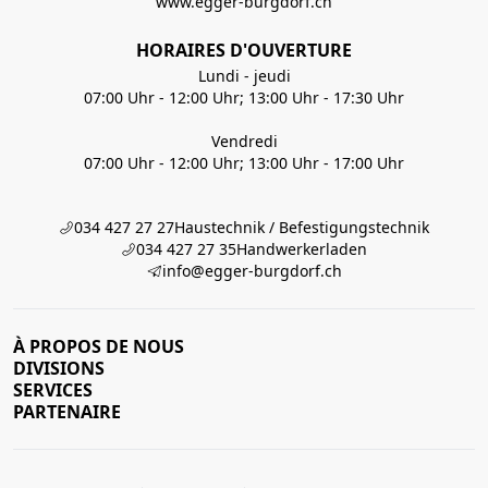
www.egger-burgdorf.ch
HORAIRES D'OUVERTURE
Lundi - jeudi
07:00 Uhr - 12:00 Uhr; 13:00 Uhr - 17:30 Uhr
Vendredi
07:00 Uhr - 12:00 Uhr; 13:00 Uhr - 17:00 Uhr
034 427 27 27
Haustechnik / Befestigungstechnik
034 427 27 35
Handwerkerladen
info@egger-burgdorf.ch
À PROPOS DE NOUS
DIVISIONS
SERVICES
PARTENAIRE