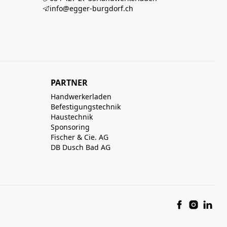
info@egger-burgdorf.ch
PARTNER
Handwerkerladen
Befestigungstechnik
Haustechnik
Sponsoring
Fischer & Cie. AG
DB Dusch Bad AG