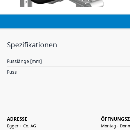
Spezifikationen
Fusslänge [mm]
Fuss
ADRESSE
ÖFFNUNGSZ
Egger + Co. AG
Montag - Donn