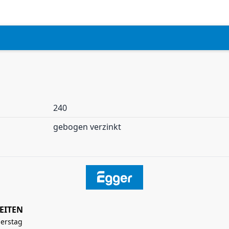
240
gebogen verzinkt
EITEN
erstag