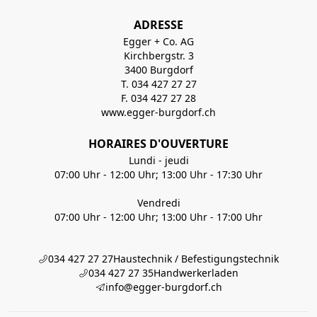
ADRESSE
Egger + Co. AG
Kirchbergstr. 3
3400 Burgdorf
T. 034 427 27 27
F. 034 427 27 28
www.egger-burgdorf.ch
HORAIRES D'OUVERTURE
Lundi - jeudi
07:00 Uhr - 12:00 Uhr; 13:00 Uhr - 17:30 Uhr
Vendredi
07:00 Uhr - 12:00 Uhr; 13:00 Uhr - 17:00 Uhr
034 427 27 27
Haustechnik / Befestigungstechnik
034 427 27 35
Handwerkerladen
info@egger-burgdorf.ch