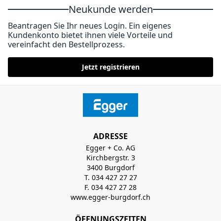
Neukunde werden
Beantragen Sie Ihr neues Login. Ein eigenes
Kundenkonto bietet ihnen viele Vorteile und
vereinfacht den Bestellprozess.
Jetzt registrieren
ADRESSE
Egger + Co. AG
Kirchbergstr. 3
3400 Burgdorf
T. 034 427 27 27
F. 034 427 27 28
www.egger-burgdorf.ch
ÖFFNUNGSZEITEN