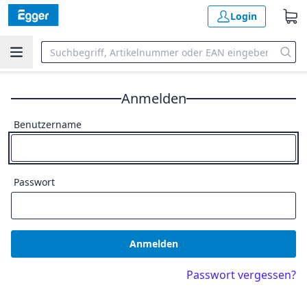
Login
Anmelden
Benutzername
Passwort
Anmelden
Passwort vergessen?