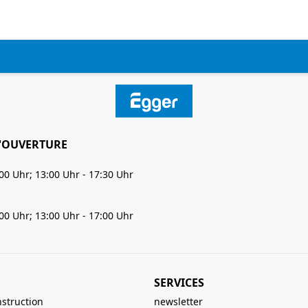
'OUVERTURE
:00 Uhr; 13:00 Uhr - 17:30 Uhr
:00 Uhr; 13:00 Uhr - 17:00 Uhr
SERVICES
nstruction
newsletter