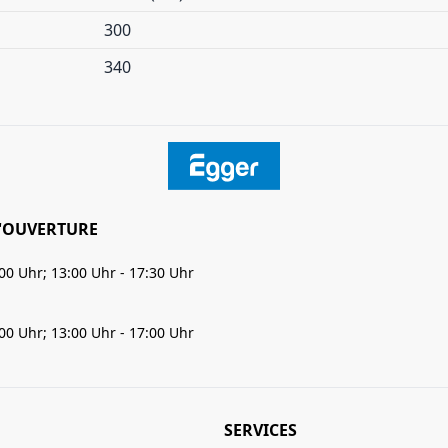
300
340
'OUVERTURE
:00 Uhr; 13:00 Uhr - 17:30 Uhr
:00 Uhr; 13:00 Uhr - 17:00 Uhr
SERVICES