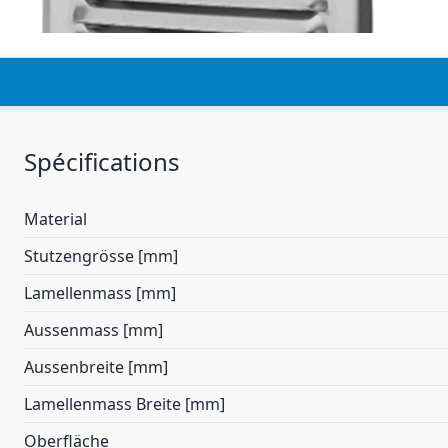
Spécifications
Material
Stutzengrösse [mm]
Lamellenmass [mm]
Aussenmass [mm]
Aussenbreite [mm]
Lamellenmass Breite [mm]
Oberfläche