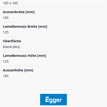
165 x 165
Aussenbreite [mm]
165
Lamellenmass Breite [mm]
125
Oberfläche
blank (Alu)
Lamellenmass Höhe [mm]
125
Aussenhöhe [mm]
165