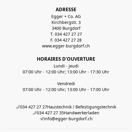
ADRESSE
Egger + Co. AG
Kirchbergstr. 3
3400 Burgdorf
T. 034 427 27 27
F. 034 427 27 28
www.egger-burgdorf.ch
HORAIRES D'OUVERTURE
Lundi - jeudi
07:00 Uhr - 12:00 Uhr; 13:00 Uhr - 17:30 Uhr
Vendredi
07:00 Uhr - 12:00 Uhr; 13:00 Uhr - 17:00 Uhr
034 427 27 27
Haustechnik / Befestigungstechnik
034 427 27 35
Handwerkerladen
info@egger-burgdorf.ch