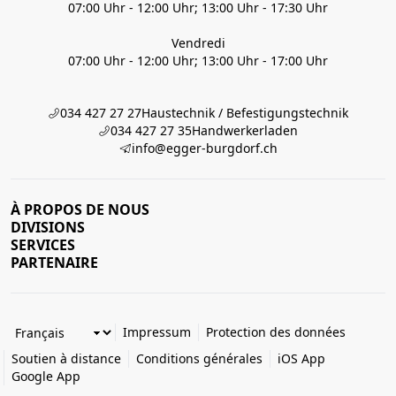
07:00 Uhr - 12:00 Uhr; 13:00 Uhr - 17:30 Uhr
Vendredi
07:00 Uhr - 12:00 Uhr; 13:00 Uhr - 17:00 Uhr
034 427 27 27
Haustechnik / Befestigungstechnik
034 427 27 35
Handwerkerladen
info@egger-burgdorf.ch
À PROPOS DE NOUS
DIVISIONS
SERVICES
PARTENAIRE
Impressum
Protection des données
Soutien à distance
Conditions générales
iOS App
Google App