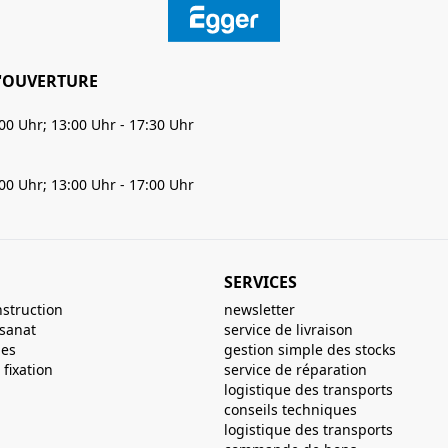
'OUVERTURE
:00 Uhr; 13:00 Uhr - 17:30 Uhr
:00 Uhr; 13:00 Uhr - 17:00 Uhr
SERVICES
nstruction
newsletter
isanat
service de livraison
ues
gestion simple des stocks
fixation
service de réparation
logistique des transports
conseils techniques
logistique des transports