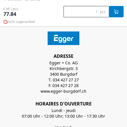
CHF / pcs
pcs
77.84
nicht Lagerartikel
ADRESSE
Egger + Co. AG
Kirchbergstr. 3
3400 Burgdorf
T. 034 427 27 27
F. 034 427 27 28
www.egger-burgdorf.ch
HORAIRES D'OUVERTURE
Lundi - jeudi
07:00 Uhr - 12:00 Uhr; 13:00 Uhr - 17:30 Uhr