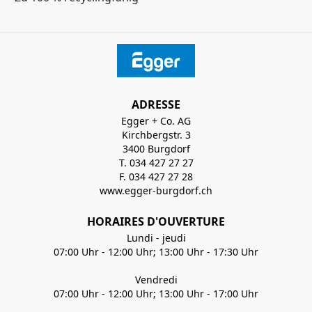
ADRESSE
Egger + Co. AG
Kirchbergstr. 3
3400 Burgdorf
T. 034 427 27 27
F. 034 427 27 28
www.egger-burgdorf.ch
HORAIRES D'OUVERTURE
Lundi - jeudi
07:00 Uhr - 12:00 Uhr; 13:00 Uhr - 17:30 Uhr
Vendredi
07:00 Uhr - 12:00 Uhr; 13:00 Uhr - 17:00 Uhr