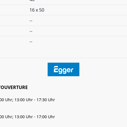
16 x 50
--
--
--
'OUVERTURE
:00 Uhr; 13:00 Uhr - 17:30 Uhr
:00 Uhr; 13:00 Uhr - 17:00 Uhr